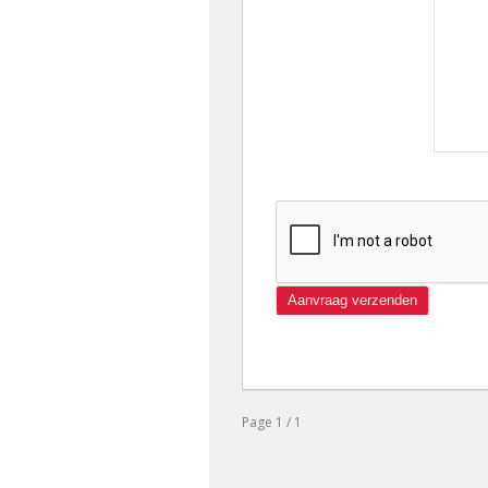
Page 1 / 1