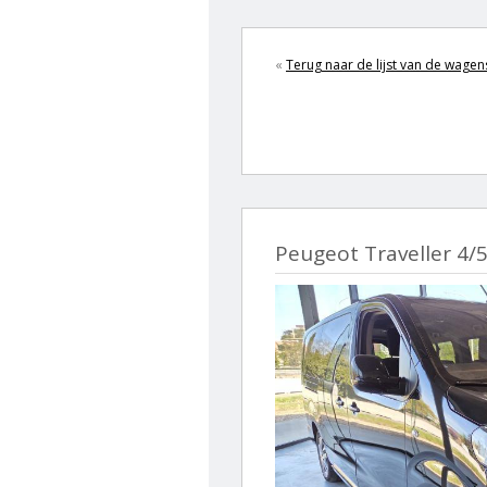
«
Terug naar de lijst van de wagen
Peugeot Traveller 4/5