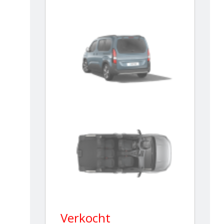
Verkocht