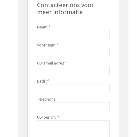
Contacteer ons voor
meer informatie
Naam *
Voornaam *
Uw email adres *
Bedrijf
Telephone
Uw bericht: *