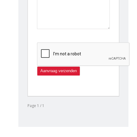
Page 1 / 1