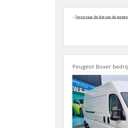
«
Terug naar de lijst van de wagen
Peugeot Boxer bedri