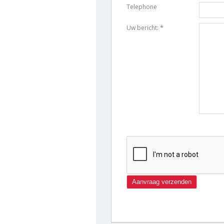
Telephone
Uw bericht: *