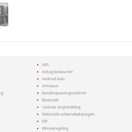
ABS
Airbag bestuurder
Android Auto
Armsteun
ng
Bandenspanningscontrole
Bluetooth
Centrale vergrendeling
Elektrische achteruitkijkspiegels
ESP
Klimaatregeling