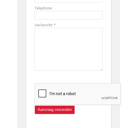
Telephone
Uw bericht: *