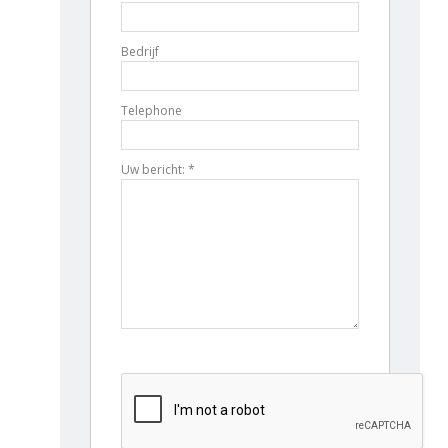
Bedrijf
Telephone
Uw bericht: *