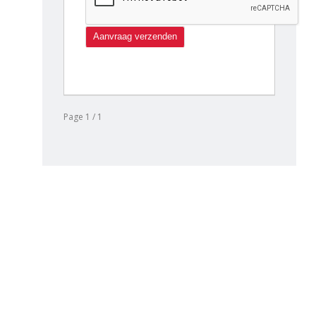
Page 1 / 1