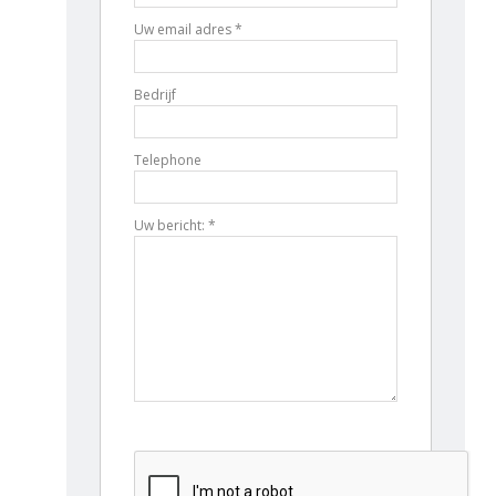
Uw email adres *
Bedrijf
Telephone
Uw bericht: *