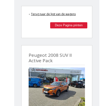
«
Terug naar de lijst van de wagens
Deze Pagina printen
Peugeot 2008 SUV II
Active Pack