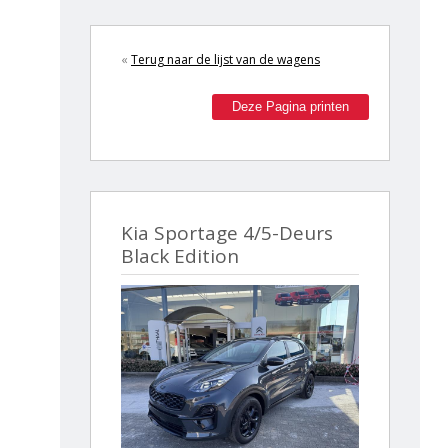
«
Terug naar de lijst van de wagens
Deze Pagina printen
Kia Sportage 4/5-Deurs
Black Edition