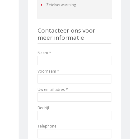
Zetelverwarming
Contacteer ons voor
meer informatie
Naam *
Voornaam *
Uw email adres *
Bedrijf
Telephone