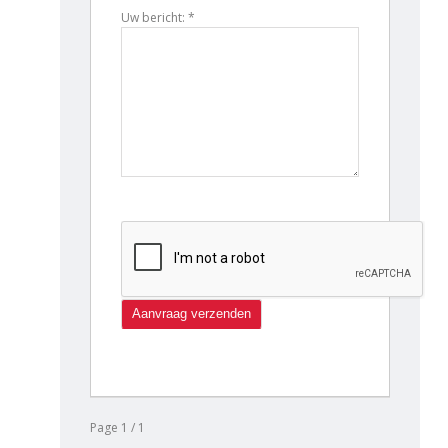
Uw bericht: *
Page 1 / 1