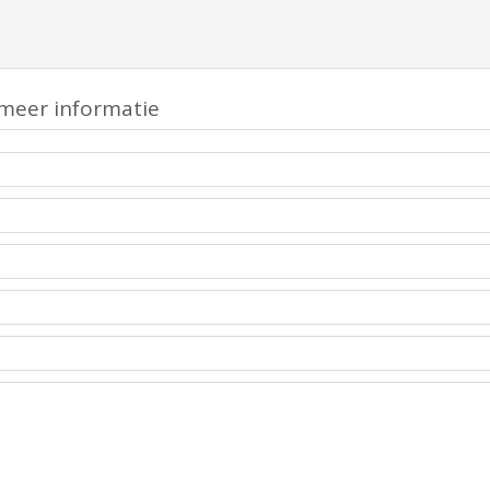
meer informatie