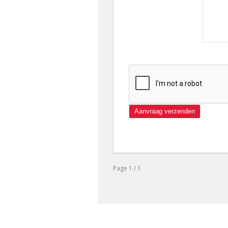
Page 1 / 1