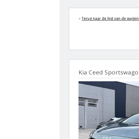
«
Terug naar de lijst van de wagen
Kia Ceed Sportswago