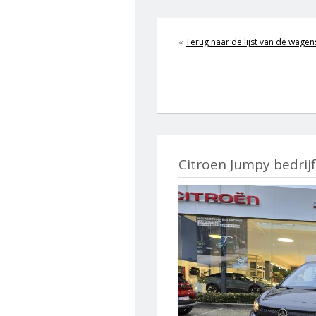
«
Terug naar de lijst van de wagen
Citroen Jumpy bedrij