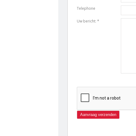
Telephone
Uw bericht: *