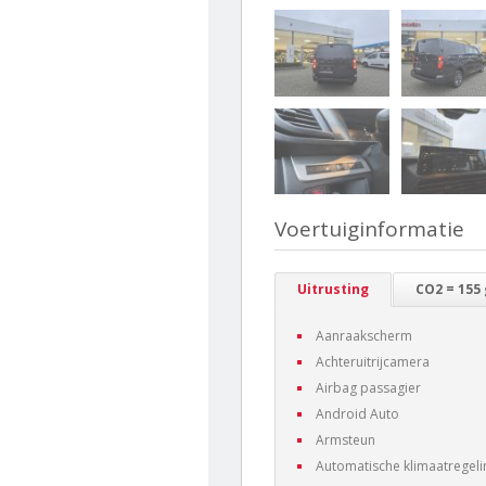
Voertuiginformatie
Uitrusting
CO2 = 155
Aanraakscherm
Achteruitrijcamera
Airbag passagier
Android Auto
Armsteun
Automatische klimaatregeli