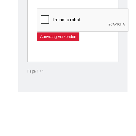
Page 1 / 1