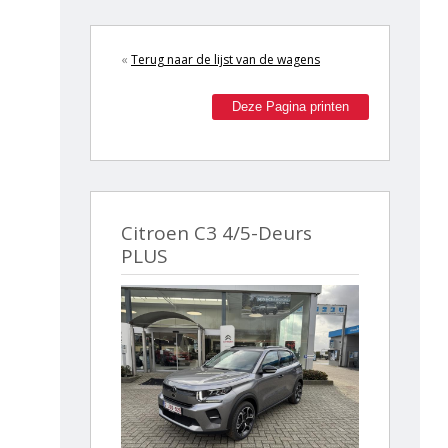
«
Terug naar de lijst van de wagens
Deze Pagina printen
Citroen C3 4/5-Deurs
PLUS