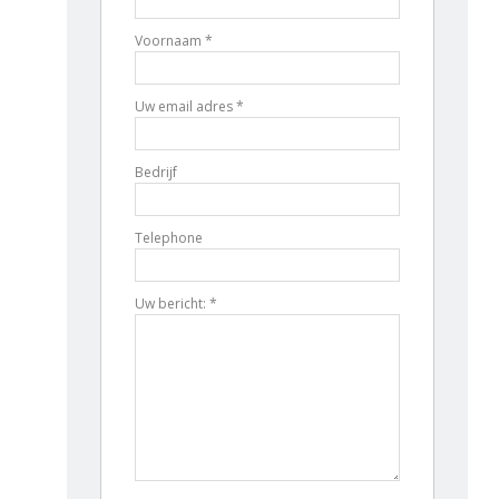
Voornaam *
Uw email adres *
Bedrijf
Telephone
Uw bericht: *