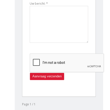
Uw bericht: *
Page 1 / 1