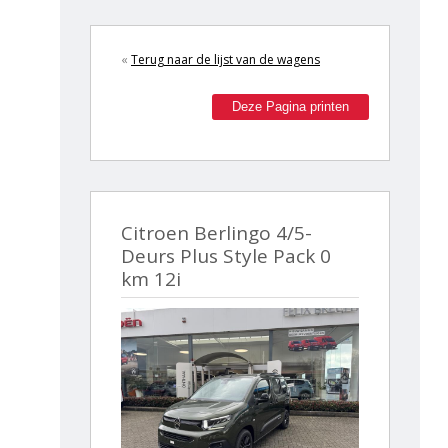
«
Terug naar de lijst van de wagens
Deze Pagina printen
Citroen Berlingo 4/5-
Deurs Plus Style Pack 0
km 12i