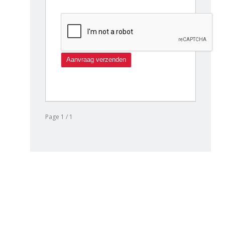
Page 1 / 1