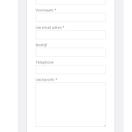
Voornaam *
Uw email adres *
Bedrijf
Telephone
Uw bericht: *